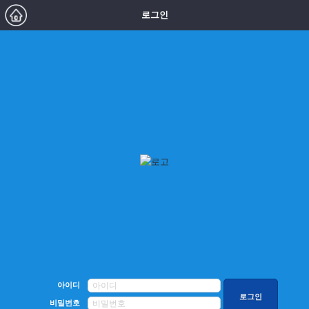
로그인
아이디
비밀번호