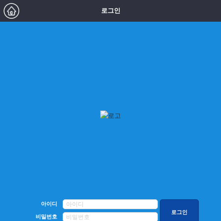
로그인
아이디
비밀번호